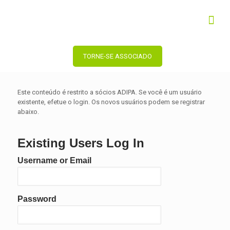
TORNE-SE ASSOCIADO
Este conteúdo é restrito a sócios ADIPA. Se você é um usuário
existente, efetue o login. Os novos usuários podem se registrar
abaixo.
Existing Users Log In
Username or Email
Password