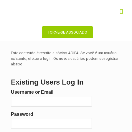
TORNE-SE ASSOCIADO
Este conteúdo é restrito a sócios ADIPA. Se você é um usuário
existente, efetue o login. Os novos usuários podem se registrar
abaixo.
Existing Users Log In
Username or Email
Password