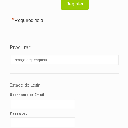
*
Required field
Procurar
Estado do Login
Username or Email
Password