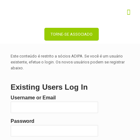
TORNE-SE ASSOCIADO
Este conteúdo é restrito a sócios ADIPA. Se você é um usuário
existente, efetue o login. Os novos usuários podem se registrar
abaixo.
Existing Users Log In
Username or Email
Password