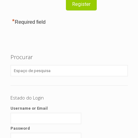
*
Required field
Procurar
Estado do Login
Username or Email
Password