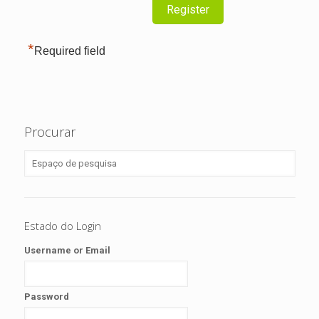
*
Required field
Procurar
Estado do Login
Username or Email
Password