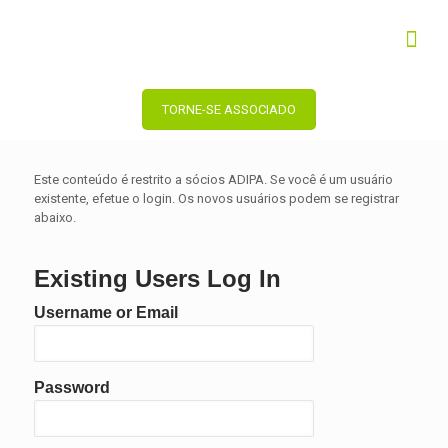
TORNE-SE ASSOCIADO
Este conteúdo é restrito a sócios ADIPA. Se você é um usuário
existente, efetue o login. Os novos usuários podem se registrar
abaixo.
Existing Users Log In
Username or Email
Password