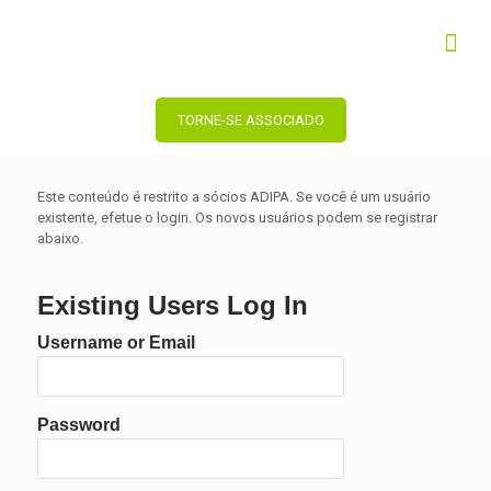
TORNE-SE ASSOCIADO
Este conteúdo é restrito a sócios ADIPA. Se você é um usuário
existente, efetue o login. Os novos usuários podem se registrar
abaixo.
Existing Users Log In
Username or Email
Password