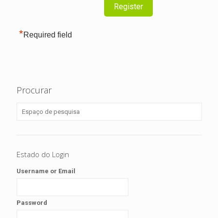
*
Required field
Procurar
Estado do Login
Username or Email
Password