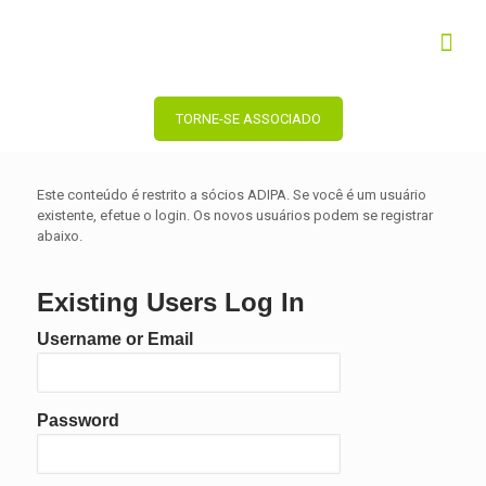
TORNE-SE ASSOCIADO
Este conteúdo é restrito a sócios ADIPA. Se você é um usuário
existente, efetue o login. Os novos usuários podem se registrar
abaixo.
Existing Users Log In
Username or Email
Password