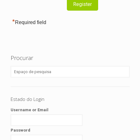
*
Required field
Procurar
Estado do Login
Username or Email
Password