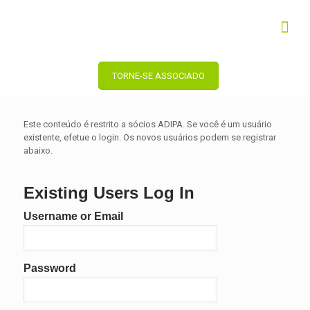
TORNE-SE ASSOCIADO
Este conteúdo é restrito a sócios ADIPA. Se você é um usuário
existente, efetue o login. Os novos usuários podem se registrar
abaixo.
Existing Users Log In
Username or Email
Password