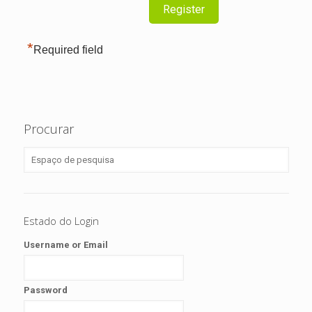
*
Required field
Procurar
Estado do Login
Username or Email
Password